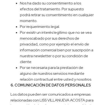
Nos ha dado su consentimiento a los
efectos del tratamiento. Por supuesto
podrá retirar su consentimiento en cualquier
momento.
Por requerimiento legal.
Por exisitr un interés legítimo que no se vea
menoscabado por sus derechos de
privacidad, como por ejemplo el envío de
información comercial bien por suscripción a
nuestra newsletter o por su condición de
cliente.
Por se necesaria para la prestación de
alguno de nuestros servicios mediante
relación contractual entre usted y nosotros.
6. COMUNICACIÓN DE DATOS PERSONALES
Los datos pueden ser comunicados a empresas
relacionadas con LISS VILLANUEVA ACOSTA para