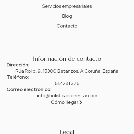
Servicios empresariales
Blog
Contacto
Información de contacto
Dirección:
Rúa Rollo, 9, 15300 Betanzos, A Coruña, España
Teléfono:
612 281 376
Correo electrónico:
info@holisticabienestar.com
Cómo llegar
Legal