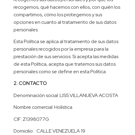
recogemos, qué hacemos con ellos, con quién los
compartimos, cómo los protegemos y sus
opciones en cuanto al tratamiento de sus datos
personales.
Esta Política se aplica al tratamiento de sus datos
personales recogidos por la empresa para la
prestación de sus servicios. Si acepta las medidas
de esta Política, acepta que tratemos sus datos
personales como se define en esta Política.
2. CONTACTO
Denominación social: LISS VILLANUEVA ACOSTA
Nombre comercial: Holística
CIF: Z1398077G
Domicilio: CALLE VENEZUELA 19