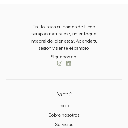
En Holística cuidamos de ti con
terapias naturales y un enfoque
integral del bienestar. Agenda tu
sesión y siente el cambio.
Síguenos en:
Menú
Inicio
Sobre nosotros
Servicios