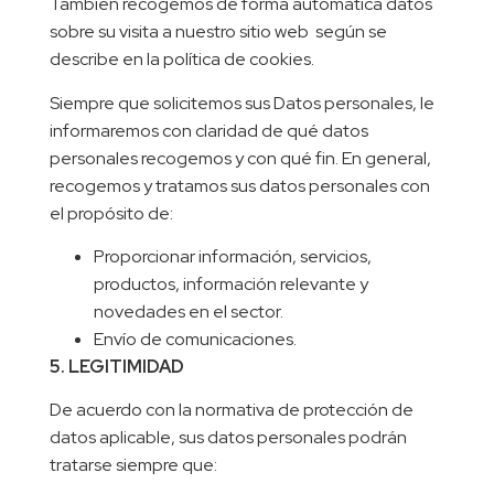
También recogemos de forma automática datos
sobre su visita a nuestro sitio web según se
describe en la política de cookies.
Siempre que solicitemos sus Datos personales, le
informaremos con claridad de qué datos
personales recogemos y con qué fin. En general,
recogemos y tratamos sus datos personales con
el propósito de:
Proporcionar información, servicios,
productos, información relevante y
novedades en el sector.
Envío de comunicaciones.
5. LEGITIMIDAD
De acuerdo con la normativa de protección de
datos aplicable, sus datos personales podrán
tratarse siempre que: